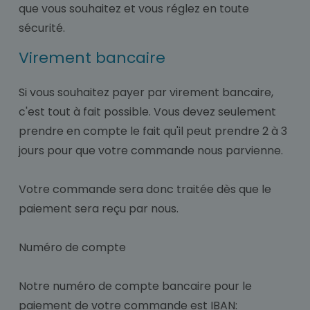
que vous souhaitez et vous réglez en toute
sécurité.
Virement bancaire
Si vous souhaitez payer par virement bancaire,
c'est tout à fait possible. Vous devez seulement
prendre en compte le fait qu'il peut prendre 2 à 3
jours pour que votre commande nous parvienne.
Votre commande sera donc traitée dès que le
paiement sera reçu par nous.
Numéro de compte
Notre numéro de compte bancaire pour le
paiement de votre commande est IBAN: