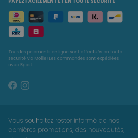
PAYEZ FACILEMENT ET EN TOUTE SÉCURITÉ
Tous les paiements en ligne sont effectués en toute
sécurité via Mollie! Les commandes sont expédiées
avec Bpost.
Vous souhaitez rester informé de nos
dernières promotions, des nouveautés,