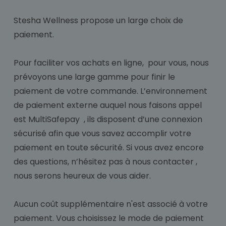
Stesha Wellness propose un large choix de
paiement.
Pour faciliter vos achats en ligne, pour vous, nous
prévoyons une large gamme pour finir le
paiement de votre commande. L’environnement
de paiement externe auquel nous faisons appel
est MultiSafepay , ils disposent d’une connexion
sécurisé afin que vous savez accomplir votre
paiement en toute sécurité. Si vous avez encore
des questions, n’hésitez pas à nous contacter ,
nous serons heureux de vous aider.
Aucun coût supplémentaire n'est associé à votre
paiement. Vous choisissez le mode de paiement