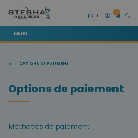
0
FR
MENU
OPTIONS DE PAIEMENT
Options de paiement
Méthodes de paiement