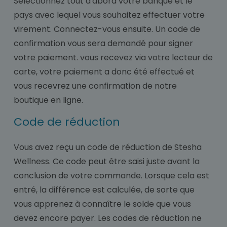
Sélectionnez tout d'abord votre banque et le
pays avec lequel vous souhaitez effectuer votre
virement. Connectez-vous ensuite. Un code de
confirmation vous sera demandé pour signer
votre paiement. vous recevez via votre lecteur de
carte, votre paiement a donc été effectué et
vous recevrez une confirmation de notre
boutique en ligne.
Code de réduction
Vous avez reçu un code de réduction de Stesha
Wellness. Ce code peut être saisi juste avant la
conclusion de votre commande. Lorsque cela est
entré, la différence est calculée, de sorte que
vous apprenez à connaître le solde que vous
devez encore payer. Les codes de réduction ne