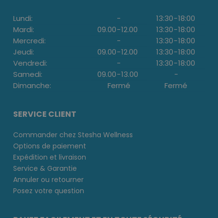
Lundi:
-
13:30
-
18:00
Mardi:
09.00
-
12.00
13:30
-
18:00
Mercredi:
-
13:30
-
18:00
Jeudi:
09.00
-
12.00
13:30
-
18:00
Vendredi:
-
13:30
-
18:00
Samedi:
09.00
-
13.00
-
Dimanche:
Fermé
Fermé
SERVICE CLIENT
Commander chez Stesha Wellness
Options de paiement
Expédition et livraison
Service & Garantie
Annuler ou retourner
Posez votre question