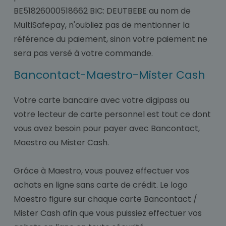
BE51826000518662 BIC: DEUTBEBE au nom de
MultiSafepay, n'oubliez pas de mentionner la
référence du paiement, sinon votre paiement ne
sera pas versé à votre commande.
Bancontact-Maestro-Mister Cash
Votre carte bancaire avec votre digipass ou
votre lecteur de carte personnel est tout ce dont
vous avez besoin pour payer avec Bancontact,
Maestro ou Mister Cash.
Grâce à Maestro, vous pouvez effectuer vos
achats en ligne sans carte de crédit. Le logo
Maestro figure sur chaque carte Bancontact /
Mister Cash afin que vous puissiez effectuer vos