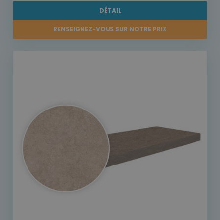
DÉTAIL
RENSEIGNEZ-VOUS SUR NOTRE PRIX