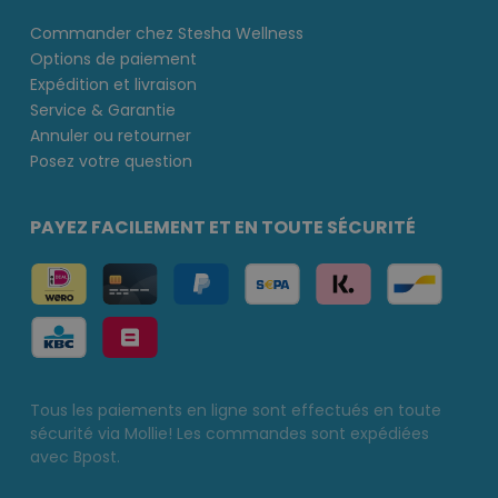
Commander chez Stesha Wellness
Options de paiement
Expédition et livraison
Service & Garantie
Annuler ou retourner
Posez votre question
PAYEZ FACILEMENT ET EN TOUTE SÉCURITÉ
Tous les paiements en ligne sont effectués en toute
sécurité via Mollie! Les commandes sont expédiées
avec Bpost.