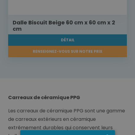
Dalle Biscuit Beige 60 cm x 60 cm x 2
cm
DÉTAIL
RENSEIGNEZ-VOUS SUR NOTRE PRIX
Carreaux de céramique PPG
Les carreaux de céramique PPG sont une gamme
de carreaux extérieurs en céramique
extrêmement durables qui conservent leurs