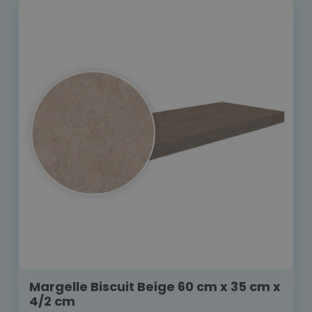
Margelle Biscuit Beige 60 cm x 35 cm x
4/2 cm