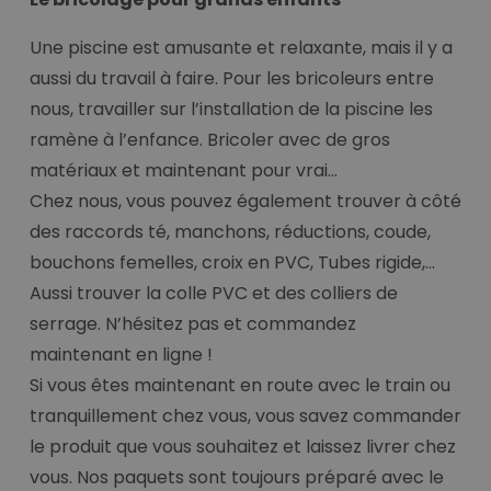
Une piscine est amusante et relaxante, mais il y a
aussi du travail à faire. Pour les bricoleurs entre
nous, travailler sur l’installation de la piscine les
ramène à l’enfance. Bricoler avec de gros
matériaux et maintenant pour vrai…
Chez nous, vous pouvez également trouver à côté
des raccords té, manchons, réductions, coude,
bouchons femelles, croix en PVC, Tubes rigide,...
Aussi trouver la colle PVC et des colliers de
serrage. N’hésitez pas et commandez
maintenant en ligne !
Si vous êtes maintenant en route avec le train ou
tranquillement chez vous, vous savez commander
le produit que vous souhaitez et laissez livrer chez
vous. Nos paquets sont toujours préparé avec le