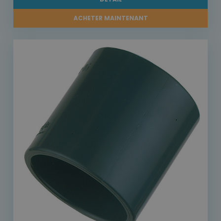
ACHETER MAINTENANT