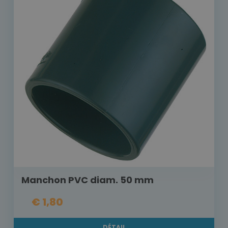
Manchon PVC diam. 50 mm
€ 1,80
DÉTAIL