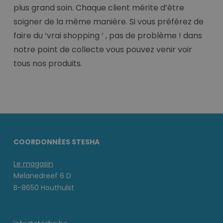
plus grand soin. Chaque client mérite d’être
soigner de la même manière. Si vous préférez de
faire du ‘vrai shopping ‘ , pas de problème ! dans
notre point de collecte vous pouvez venir voir
tous nos produits.
COORDONNÉES STESHA
Le magasin
Melanedreef 6 D
B-8650 Houthulst