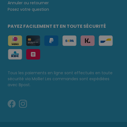
Annuler ou retourner
Posez votre question
PAYEZ FACILEMENT ET EN TOUTE SÉCURITÉ
Tous les paiements en ligne sont effectués en toute
sécurité via Mollie! Les commandes sont expédiées
avec Bpost.