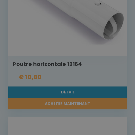
Poutre horizontale 12164
€ 10,80
DÉTAIL
ACHETER MAINTENANT