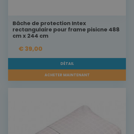
Bâche de protection Intex
rectangulaire pour frame pisicne 488
cm x 244 cm
€ 39,00
DÉTAIL
ACHETER MAINTENANT