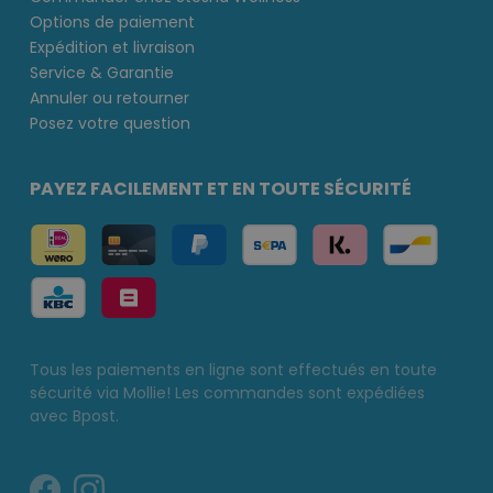
Options de paiement
Expédition et livraison
Service & Garantie
Annuler ou retourner
Posez votre question
PAYEZ FACILEMENT ET EN TOUTE SÉCURITÉ
Tous les paiements en ligne sont effectués en toute
sécurité via Mollie! Les commandes sont expédiées
avec Bpost.