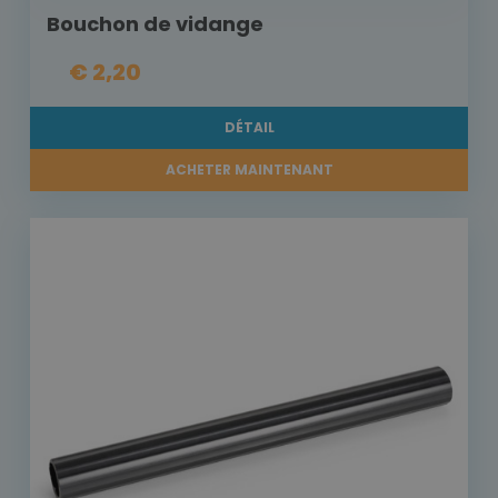
Bouchon de vidange
€ 2,20
DÉTAIL
ACHETER MAINTENANT