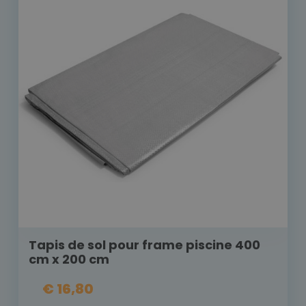
Tapis de sol pour frame piscine 400
cm x 200 cm
€ 16,80