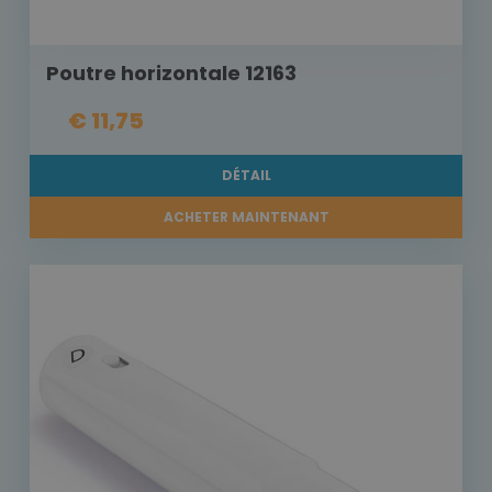
Poutre horizontale 12163
€ 11,75
DÉTAIL
ACHETER MAINTENANT