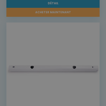
DÉTAIL
ACHETER MAINTENANT