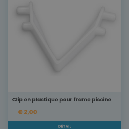
Clip en plastique pour frame piscine
€ 2,00
DÉTAIL