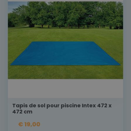
Tapis de sol pour piscine Intex 472 x
472 cm
€ 19,00