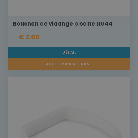
Bouchon de vidange piscine 11044
€ 2,00
DÉTAIL
ACHETER MAINTENANT