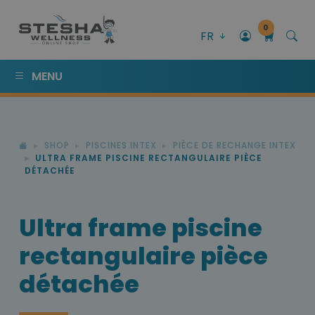
0
FR
MENU
SHOP
PISCINES INTEX
PIÈCE DE RECHANGE INTEX
ULTRA FRAME PISCINE RECTANGULAIRE PIÈCE
DÉTACHÉE
Ultra frame piscine
rectangulaire pièce
détachée