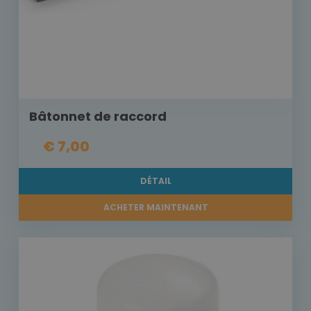
Bâtonnet de raccord
€ 7,00
DÉTAIL
ACHETER MAINTENANT