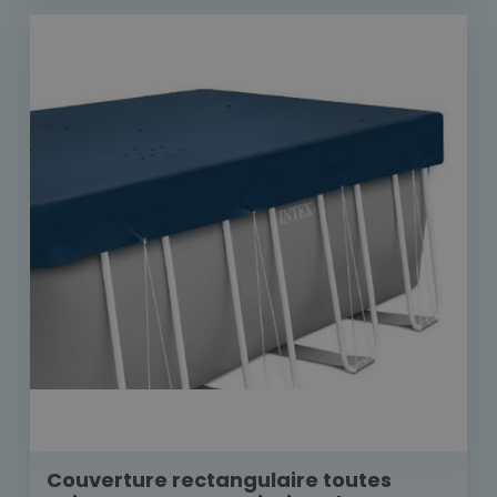
Couverture rectangulaire toutes