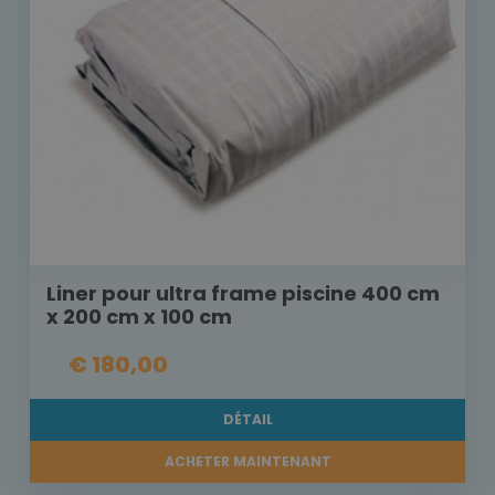
Liner pour ultra frame piscine 400 cm
x 200 cm x 100 cm
€ 180,00
DÉTAIL
ACHETER MAINTENANT