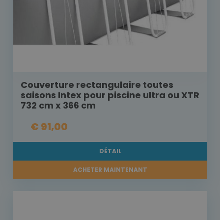
Couverture rectangulaire toutes
saisons Intex pour piscine ultra ou XTR
732 cm x 366 cm
€ 91,00
DÉTAIL
ACHETER MAINTENANT