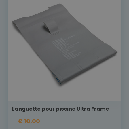
Languette pour piscine Ultra Frame
€ 10,00