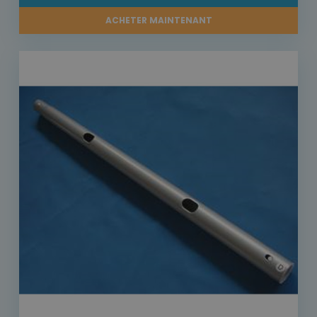
ACHETER MAINTENANT