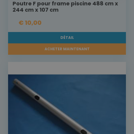
Poutre F pour frame piscine 488 cm x
244 cm x 107 cm
€ 10,00
DÉTAIL
ACHETER MAINTENANT