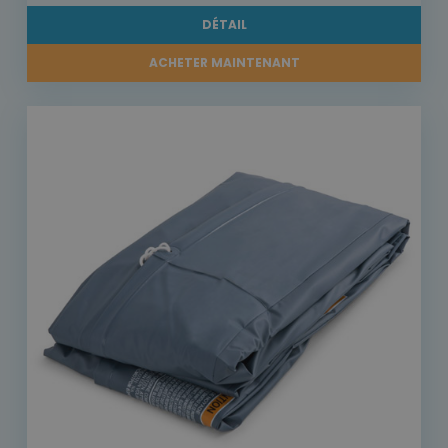
DÉTAIL
ACHETER MAINTENANT