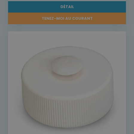
DÉTAIL
TENEZ-MOI AU COURANT