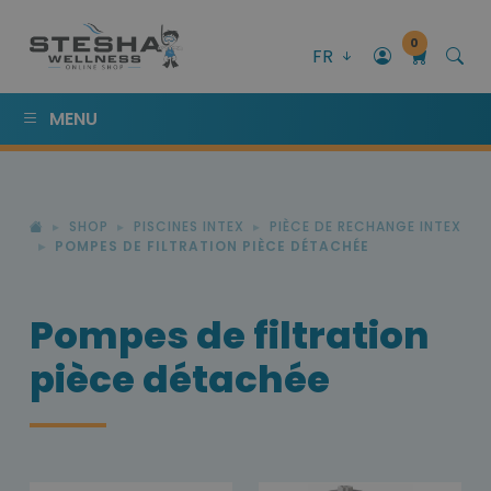
0
FR
MENU
SHOP
PISCINES INTEX
PIÈCE DE RECHANGE INTEX
POMPES DE FILTRATION PIÈCE DÉTACHÉE
Pompes de filtration
pièce détachée