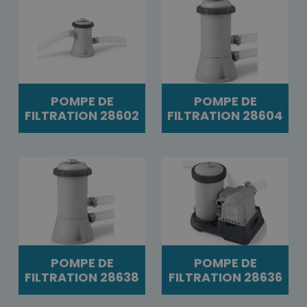
POMPE DE
POMPE DE
FILTRATION 28602
FILTRATION 28604
POMPE DE
POMPE DE
FILTRATION 28638
FILTRATION 28636