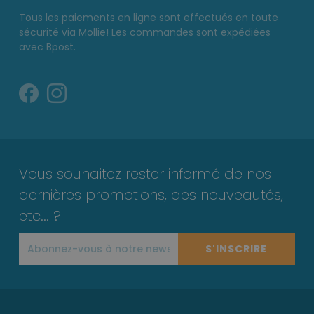
Tous les paiements en ligne sont effectués en toute
sécurité via Mollie! Les commandes sont expédiées
avec Bpost.
Vous souhaitez rester informé de nos
dernières promotions, des nouveautés,
etc... ?
S'INSCRIRE