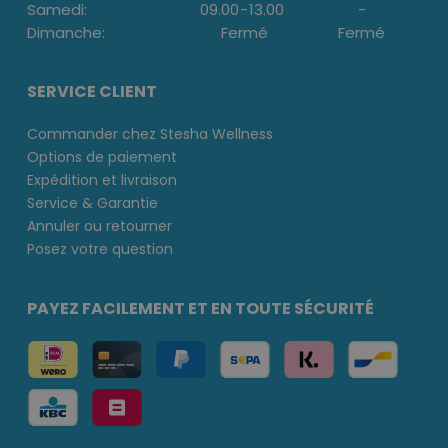
Samedi:
09.00
-
13.00
-
Dimanche:
Fermé
Fermé
SERVICE CLIENT
Commander chez Stesha Wellness
Options de paiement
Expédition et livraison
Service & Garantie
Annuler ou retourner
Posez votre question
PAYEZ FACILEMENT ET EN TOUTE SÉCURITÉ