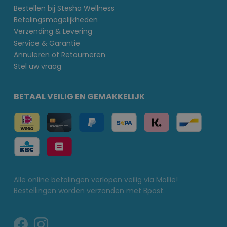
Bestellen bij Stesha Wellness
Betalingsmogelijkheden
Verzending & Levering
Service & Garantie
Annuleren of Retourneren
Stel uw vraag
BETAAL VEILIG EN GEMAKKELIJK
Alle online betalingen verlopen veilig via Mollie!
Bestellingen worden verzonden met Bpost.