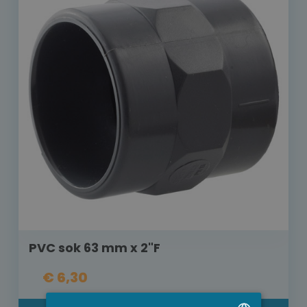
PVC sok 63 mm x 2"F
€ 6,30