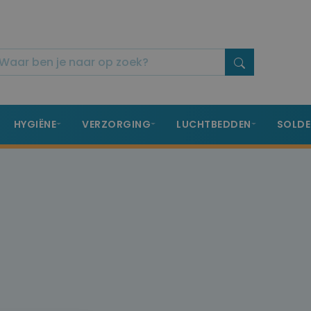
HYGIËNE
VERZORGING
LUCHTBEDDEN
SOLDE