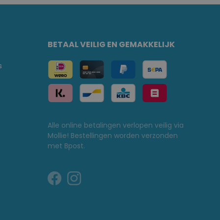
BETAAL VEILIG EN GEMAKKELIJK
s
Alle online betalingen verlopen veilig via
Mollie! Bestellingen worden verzonden
met Bpost.