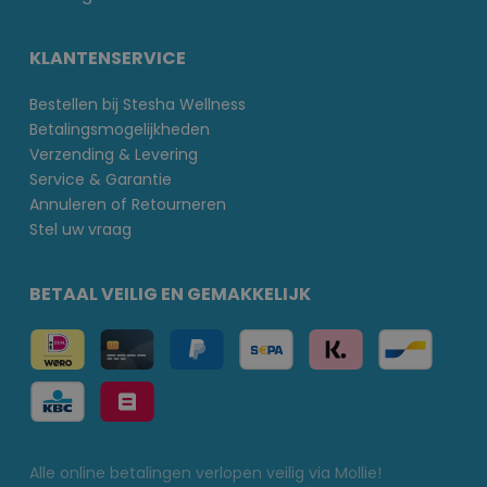
KLANTENSERVICE
Bestellen bij Stesha Wellness
Betalingsmogelijkheden
Verzending & Levering
Service & Garantie
Annuleren of Retourneren
Stel uw vraag
BETAAL VEILIG EN GEMAKKELIJK
Alle online betalingen verlopen veilig via Mollie!