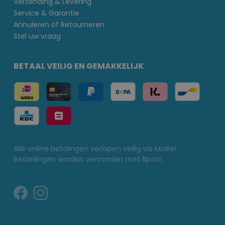
Verzending & Levering
Service & Garantie
Annuleren of Retourneren
Stel uw vraag
BETAAL VEILIG EN GEMAKKELIJK
Alle online betalingen verlopen veilig via Mollie!
Bestellingen worden verzonden met Bpost.