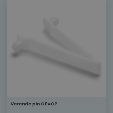
Verende pin OP=OP