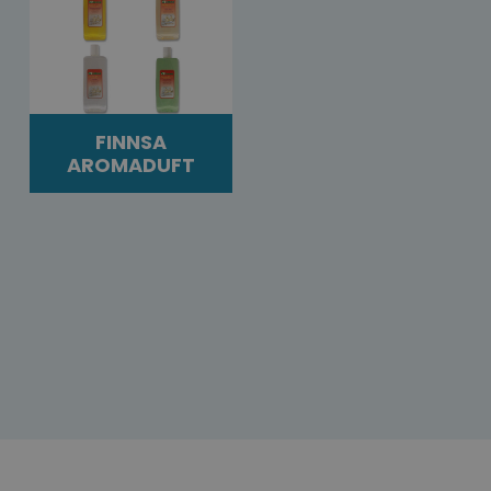
FINNSA
AROMADUFT