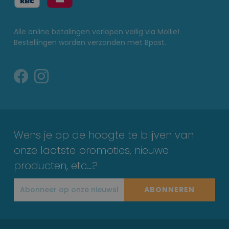
Alle online betalingen verlopen veilig via Mollie!
Bestellingen worden verzonden met Bpost.
Wens je op de hoogte te blijven van
onze laatste promoties, nieuwe
producten, etc…?
ABONNEREN