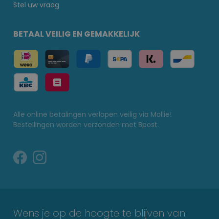
Stel uw vraag
BETAAL VEILIG EN GEMAKKELIJK
Alle online betalingen verlopen veilig via Mollie!
Bestellingen worden verzonden met Bpost.
Wens je op de hoogte te blijven van