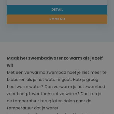
DETAIL
KOOP NU
Maak het zwembadwater zo warm als je zelf
wil
Met een verwarmd zwembad hoef je niet meer te
bibberen als je het water ingaat. Heb je graag
heel warm water? Dan verwarm je het zwembad
zeer hoog, liever toch niet zo warm? Dan kan je
de temperatuur terug laten dalen naar de
temperatuur dat je wenst.