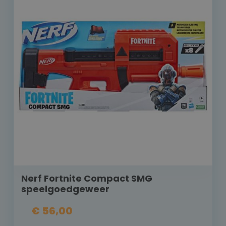
Nerf Fortnite Compact SMG
speelgoedgeweer
€ 56,00