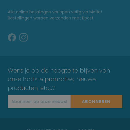
Alle online betalingen verlopen veilig via Mollie!
Bestellingen worden verzonden met Bpost.
Wens je op de hoogte te blijven van
onze laatste promoties, nieuwe
producten, etc…?
ABONNEREN