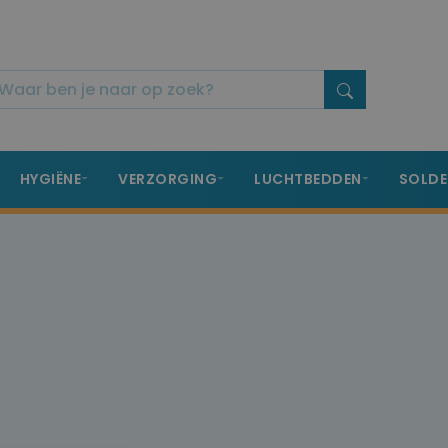
HYGIËNE
VERZORGING
LUCHTBEDDEN
SOLDE