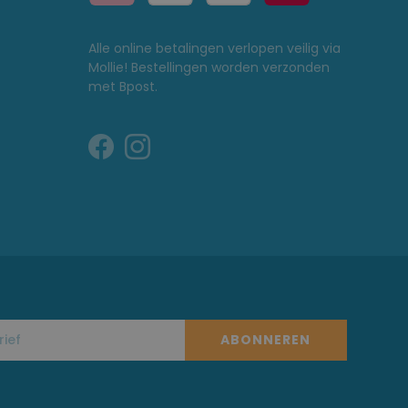
Alle online betalingen verlopen veilig via
Mollie! Bestellingen worden verzonden
met Bpost.
ABONNEREN