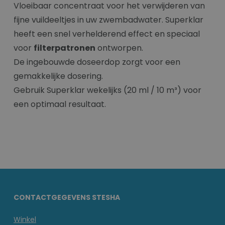
Vloeibaar concentraat voor het verwijderen van
fijne vuildeeltjes in uw zwembadwater. Superklar
heeft een snel verhelderend effect en speciaal
voor
filterpatronen
ontworpen.
De ingebouwde doseerdop zorgt voor een
gemakkelijke dosering.
Gebruik Superklar wekelijks (20 ml / 10 m³) voor
een optimaal resultaat.
CONTACTGEGEVENS STESHA
Winkel