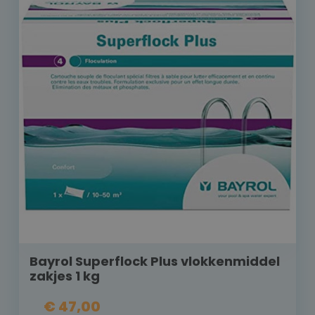
Bayrol Superflock Plus vlokkenmiddel
zakjes 1 kg
€ 47,00