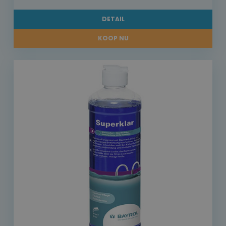
DETAIL
KOOP NU