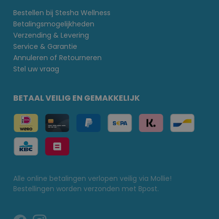
Bestellen bij Stesha Wellness
Betalingsmogelijkheden
Verzending & Levering
Service & Garantie
Annuleren of Retourneren
Stel uw vraag
BETAAL VEILIG EN GEMAKKELIJK
Alle online betalingen verlopen veilig via Mollie!
Bestellingen worden verzonden met Bpost.