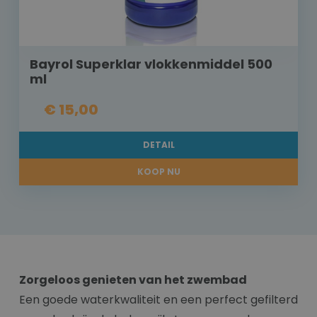
Bayrol Superklar vlokkenmiddel 500
ml
€ 15,00
DETAIL
KOOP NU
Zorgeloos genieten van het zwembad
Een goede waterkwaliteit en een perfect gefilterd