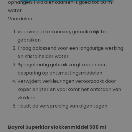
ophangen. 1 vlokkenkaarsen is goed tot 50 m³
water.
Voordelen:
Voorverpakte kaarsen, gemakkelijk te
gebruiken
Traag oplossend voor een langdurige werking
en kristalhelder water
Bij regelmatig gebruik zorgt u voor een
besparing op ontsmettingsmiddelen
Verwijdert verkleuringen veroorzaakt door
koper en ijzer en voorkomt het ontstaan van
vlekken
Houdt de verspreiding van algen tegen
Bayrol Superklar vlokkenmiddel 500 ml