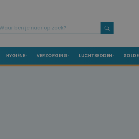
HYGIËNE
VERZORGING
LUCHTBEDDEN
SOLDE