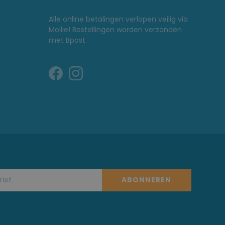
Alle online betalingen verlopen veilig via
Mollie! Bestellingen worden verzonden
met Bpost.
ABONNEREN