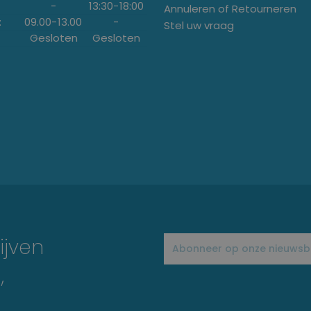
-
13:30
-
18:00
Annuleren of Retourneren
:
09.00
-
13.00
-
Stel uw vraag
Gesloten
Gesloten
ijven
,