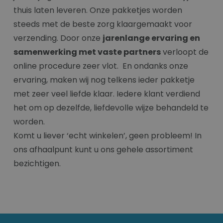
thuis laten leveren. Onze pakketjes worden
steeds met de beste zorg klaargemaakt voor
verzending. Door onze
jarenlange ervaring en
samenwerking met vaste partners
verloopt de
online procedure zeer vlot. En ondanks onze
ervaring, maken wij nog telkens ieder pakketje
met zeer veel liefde klaar. Iedere klant verdiend
het om op dezelfde, liefdevolle wijze behandeld te
worden.
Komt u liever ‘echt winkelen’, geen probleem! In
ons afhaalpunt kunt u ons gehele assortiment
bezichtigen.