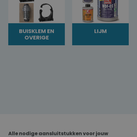
BUISKLEM EN
LIJM
OVERIGE
Alle nodige aansluitstukken voor jouw