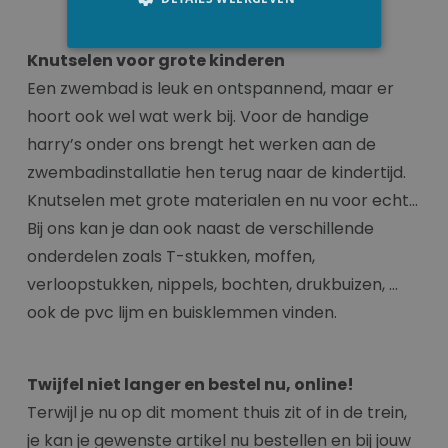
Knutselen voor grote kinderen
Een zwembad is leuk en ontspannend, maar er
hoort ook wel wat werk bij. Voor de handige
harry’s onder ons brengt het werken aan de
zwembadinstallatie hen terug naar de kindertijd.
Knutselen met grote materialen en nu voor echt…
Bij ons kan je dan ook naast de verschillende
onderdelen zoals T-stukken, moffen,
verloopstukken, nippels, bochten, drukbuizen, …
ook de pvc lijm en buisklemmen vinden.
Twijfel niet langer en bestel nu, online!
Terwijl je nu op dit moment thuis zit of in de trein,
je kan je gewenste artikel nu bestellen en bij jouw