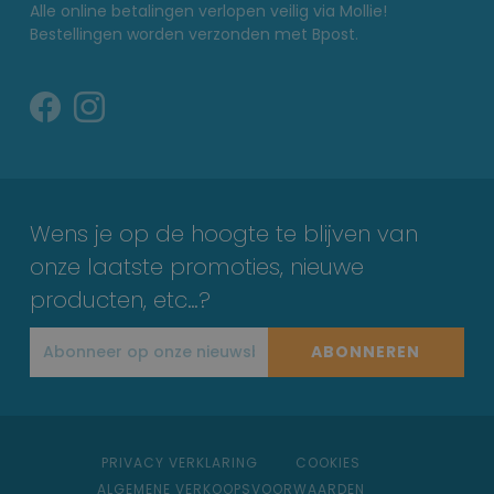
Alle online betalingen verlopen veilig via Mollie!
Bestellingen worden verzonden met Bpost.
Wens je op de hoogte te blijven van
onze laatste promoties, nieuwe
producten, etc…?
ABONNEREN
PRIVACY VERKLARING
COOKIES
ALGEMENE VERKOOPSVOORWAARDEN