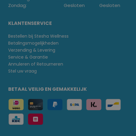
Zondag:
Gesloten
Gesloten
KLANTENSERVICE
Bestellen bij Stesha Wellness
Betalingsmogelijkheden
Verzending & Levering
Service & Garantie
Annuleren of Retourneren
Stel uw vraag
BETAAL VEILIG EN GEMAKKELIJK