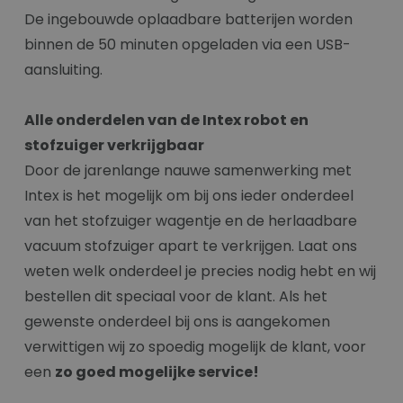
De ingebouwde oplaadbare batterijen worden
binnen de 50 minuten opgeladen via een USB-
aansluiting.
Alle onderdelen van de Intex robot en
stofzuiger verkrijgbaar
Door de jarenlange nauwe samenwerking met
Intex is het mogelijk om bij ons ieder onderdeel
van het stofzuiger wagentje en de herlaadbare
vacuum stofzuiger apart te verkrijgen. Laat ons
weten welk onderdeel je precies nodig hebt en wij
bestellen dit speciaal voor de klant. Als het
gewenste onderdeel bij ons is aangekomen
verwittigen wij zo spoedig mogelijk de klant, voor
een
zo goed mogelijke service!