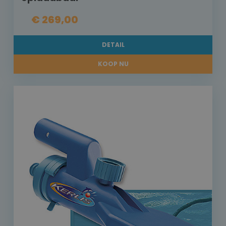
€ 269,00
DETAIL
KOOP NU