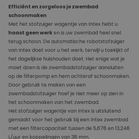
Efficiënt en zorgeloos je zwembad
schoonmaken
Met het stofzuiger wagentje van Intex hebt u
haast geen werk
en is uw zwembad heel snel
terug schoon. De automatische robotstofzuiger
van Intex doet voor u het werk, terwijl u toekijkt of
het dagelijkse huishouden doet. Het enige wat je
moet doen is de zwembadstofzuiger aansluiten
op de filterpomp en hem achteraf schoonmaken.
Door gebruik te maken van een
zwembadstofzuiger hoef je niet meer op zien in
het schoonmaken van het zwembad.
Het stofzuiger wagentje van Intex is uitsluitend
gemaakt voor het gebruik bij een Intex zwembad
met een filtercapaciteit tussen de 5,678 en 13,248
L/uur en koppelingen van 38 mm.