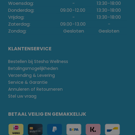
Woensdag:
-
13:30
-
18:00
Donderdag:
09.00
-
12.00
13:30
-
18:00
Vrijdag:
-
13:30
-
18:00
Zaterdag:
09.00
-
13.00
-
Zondag:
Gesloten
Gesloten
KLANTENSERVICE
Bestellen bij Stesha Wellness
Betalingsmogelijkheden
Verzending & Levering
Service & Garantie
Annuleren of Retourneren
Stel uw vraag
BETAAL VEILIG EN GEMAKKELIJK