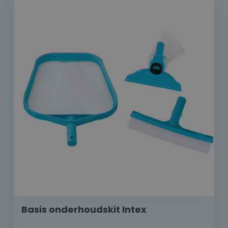
Basis onderhoudskit Intex