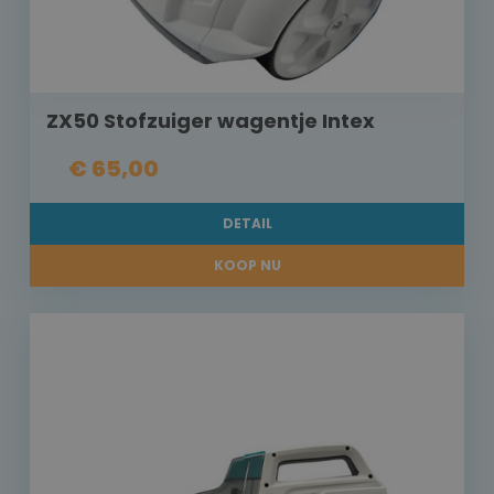
ZX50 Stofzuiger wagentje Intex
€ 65,00
DETAIL
KOOP NU