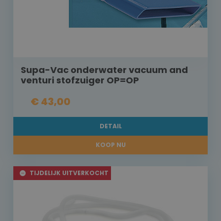
Supa-Vac onderwater vacuum and
venturi stofzuiger OP=OP
€ 43,00
DETAIL
KOOP NU
TIJDELIJK UITVERKOCHT