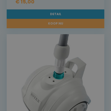
€ 15,00
DETAIL
KOOP NU