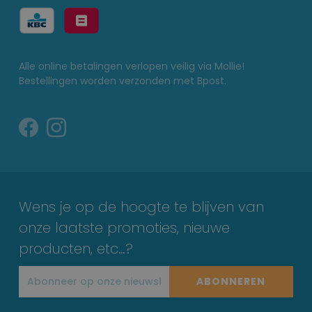
Alle online betalingen verlopen veilig via Mollie!
Bestellingen worden verzonden met Bpost.
Wens je op de hoogte te blijven van
onze laatste promoties, nieuwe
producten, etc…?
ABONNEREN