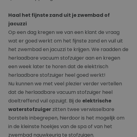
Haal het fijnste zand uit je zwembad of
jacuzzi
Op een dag kregen we van een klant de vraag
wat er goed werkt om het fijnste zand en vuil uit
het zwembad en jacuzzi te krijgen. We raadden de
herlaadbare vacuum stofzuiger aan en kregen
een week later te horen dat de elektrisch
herlaadbare stofzuiger heel goed werkt!
Nu kunnen we met veel plezier verder vertellen
dat de herlaadbare vacuum stofzuiger heel
doeltreffend vuil opzuigt. Bij de
elektrische
waterstofzuiger
zitten twee verwisselbare
borstels inbegrepen, hierdoor is het mogelijk om
in de kleinste hoekjes van de spa of van het
zwembad nauwkeurig te stofzuigen.