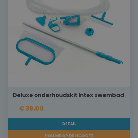
Deluxe onderhoudskit Intex zwembad
€ 39,00
DETAIL
HOU ME OP DE HOOGTE