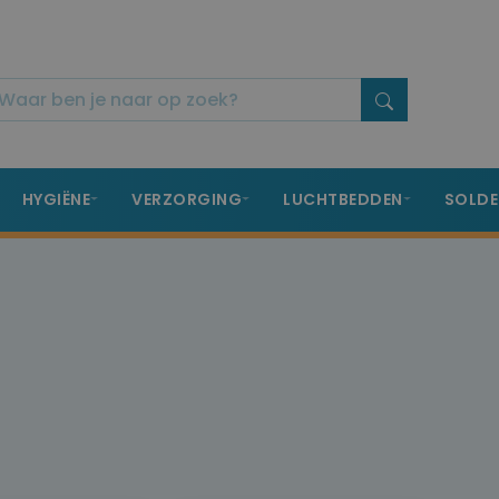
HYGIËNE
VERZORGING
LUCHTBEDDEN
SOLDE