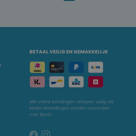
BETAAL VEILIG EN GEMAKKELIJK
s
Alle online betalingen verlopen veilig via
Mollie! Bestellingen worden verzonden
met Bpost.