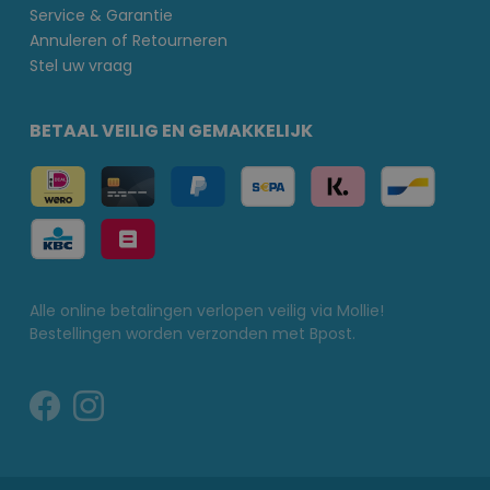
Service & Garantie
Annuleren of Retourneren
Stel uw vraag
BETAAL VEILIG EN GEMAKKELIJK
Alle online betalingen verlopen veilig via Mollie!
Bestellingen worden verzonden met Bpost.