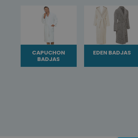
CAPUCHON
EDEN BADJAS
BADJAS