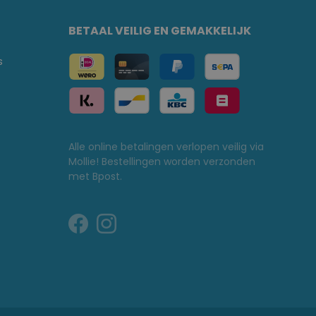
BETAAL VEILIG EN GEMAKKELIJK
s
Alle online betalingen verlopen veilig via
Mollie! Bestellingen worden verzonden
met Bpost.