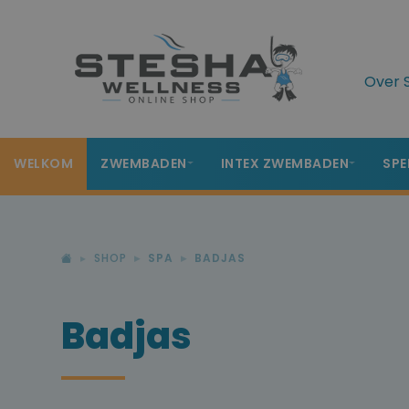
Over 
WELKOM
ZWEMBADEN
INTEX ZWEMBADEN
SPE
SHOP
SPA
BADJAS
Badjas