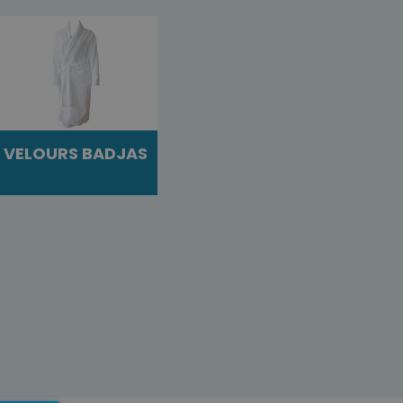
VELOURS BADJAS