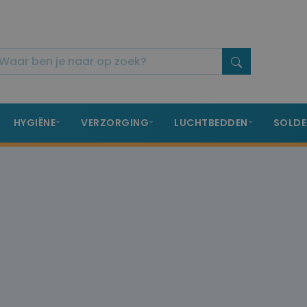
HYGIËNE
VERZORGING
LUCHTBEDDEN
SOLDE