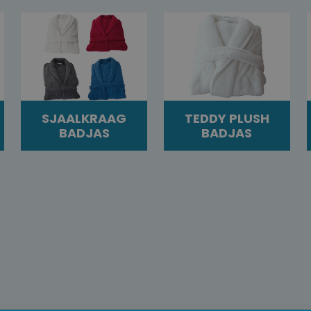
SJAALKRAAG
TEDDY PLUSH
BADJAS
BADJAS