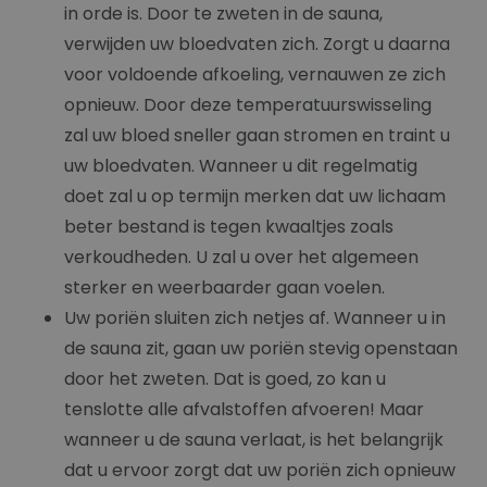
in orde is. Door te zweten in de sauna,
verwijden uw bloedvaten zich. Zorgt u daarna
voor voldoende afkoeling, vernauwen ze zich
opnieuw. Door deze temperatuurswisseling
zal uw bloed sneller gaan stromen en traint u
uw bloedvaten. Wanneer u dit regelmatig
doet zal u op termijn merken dat uw lichaam
beter bestand is tegen kwaaltjes zoals
verkoudheden. U zal u over het algemeen
sterker en weerbaarder gaan voelen.
Uw poriën sluiten zich netjes af. Wanneer u in
de sauna zit, gaan uw poriën stevig openstaan
door het zweten. Dat is goed, zo kan u
tenslotte alle afvalstoffen afvoeren! Maar
wanneer u de sauna verlaat, is het belangrijk
dat u ervoor zorgt dat uw poriën zich opnieuw