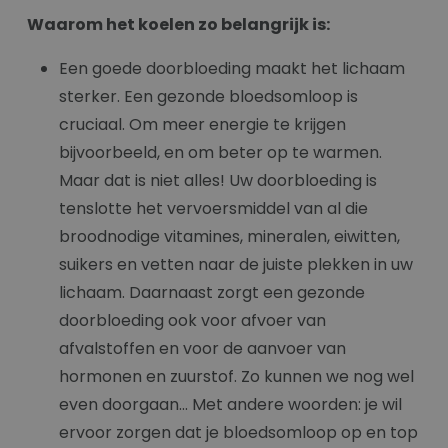
Waarom het koelen zo belangrijk is:
Een goede doorbloeding maakt het lichaam
sterker. Een gezonde bloedsomloop is
cruciaal. Om meer energie te krijgen
bijvoorbeeld, en om beter op te warmen.
Maar dat is niet alles! Uw doorbloeding is
tenslotte het vervoersmiddel van al die
broodnodige vitamines, mineralen, eiwitten,
suikers en vetten naar de juiste plekken in uw
lichaam. Daarnaast zorgt een gezonde
doorbloeding ook voor afvoer van
afvalstoffen en voor de aanvoer van
hormonen en zuurstof. Zo kunnen we nog wel
even doorgaan... Met andere woorden: je wil
ervoor zorgen dat je bloedsomloop op en top