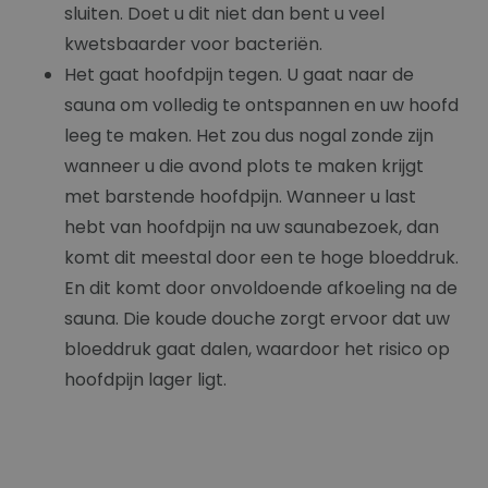
sluiten. Doet u dit niet dan bent u veel
kwetsbaarder voor bacteriën.
Het gaat hoofdpijn tegen. U gaat naar de
sauna om volledig te ontspannen en uw hoofd
leeg te maken. Het zou dus nogal zonde zijn
wanneer u die avond plots te maken krijgt
met barstende hoofdpijn. Wanneer u last
hebt van hoofdpijn na uw saunabezoek, dan
komt dit meestal door een te hoge bloeddruk.
En dit komt door onvoldoende afkoeling na de
sauna. Die koude douche zorgt ervoor dat uw
bloeddruk gaat dalen, waardoor het risico op
hoofdpijn lager ligt.