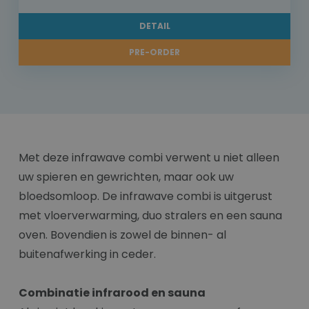
DETAIL
PRE-ORDER
Met deze infrawave combi verwent u niet alleen
uw spieren en gewrichten, maar ook uw
bloedsomloop. De infrawave combi is uitgerust
met vloerverwarming, duo stralers en een sauna
oven. Bovendien is zowel de binnen- al
buitenafwerking in ceder.
Combinatie infrarood en sauna