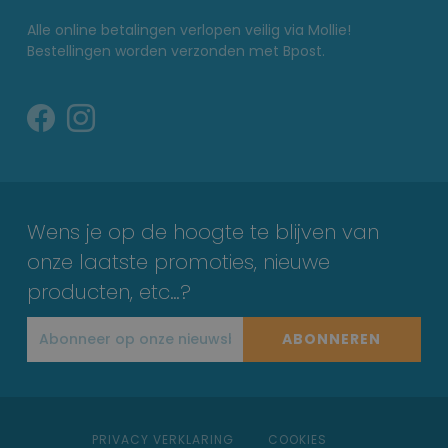
Alle online betalingen verlopen veilig via Mollie!
Bestellingen worden verzonden met Bpost.
Wens je op de hoogte te blijven van
onze laatste promoties, nieuwe
producten, etc…?
ABONNEREN
PRIVACY VERKLARING
COOKIES