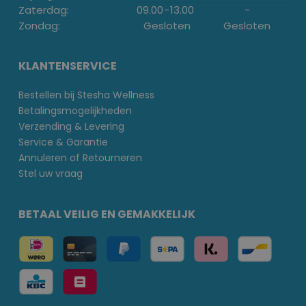
Zaterdag:
09.00
-
13.00
-
Zondag:
Gesloten
Gesloten
KLANTENSERVICE
Bestellen bij Stesha Wellness
Betalingsmogelijkheden
Verzending & Levering
Service & Garantie
Annuleren of Retourneren
Stel uw vraag
BETAAL VEILIG EN GEMAKKELIJK