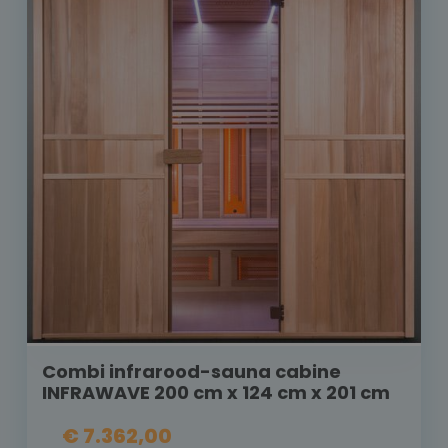
Combi infrarood-sauna cabine
INFRAWAVE 200 cm x 124 cm x 201 cm
€ 7.362,00