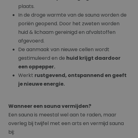
plaats.
In de droge warmte van de sauna worden de
poriën geopend. Door het zweten worden
huid & lichaam gereinigd en afvalstoffen
afgevoerd.
De aanmaak van nieuwe cellen wordt
gestimuleerd en de
huid krijgt daardoor
een oppepper.
Werkt
rustgevend, ontspannend en geeft
je nieuwe energie.
Wanneer een sauna vermijden?
Een sauna is meestal wel aan te raden, maar
overleg bij twijfel met een arts en vermijd sauna
bij: