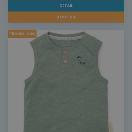
DETAIL
KOOP NU
PROMO -20%