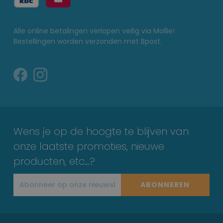
Alle online betalingen verlopen veilig via Mollie!
Bestellingen worden verzonden met Bpost.
Wens je op de hoogte te blijven van
onze laatste promoties, nieuwe
producten, etc…?
ABONNEREN