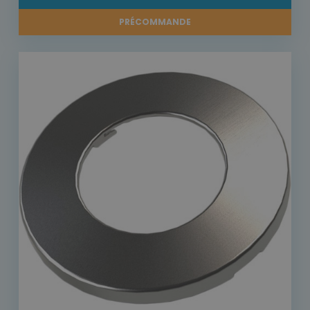
PRÉCOMMANDE