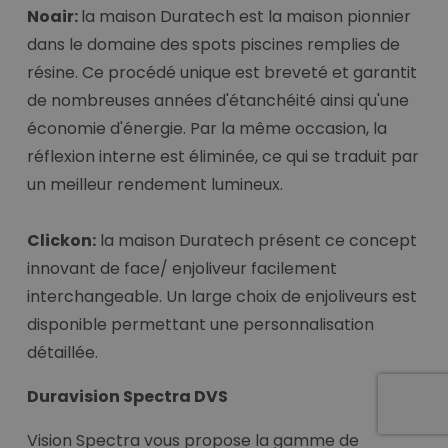
Noair:
la maison Duratech est la maison pionnier
dans le domaine des spots piscines remplies de
résine. Ce procédé unique est breveté et garantit
de nombreuses années d'étanchéité ainsi qu'une
économie d'énergie. Par la même occasion, la
réflexion interne est éliminée, ce qui se traduit par
un meilleur rendement lumineux.
Clickon:
la maison Duratech présent ce concept
innovant de face/ enjoliveur facilement
interchangeable. Un large choix de enjoliveurs est
disponible permettant une personnalisation
détaillée.
Duravision Spectra DVS
Vision Spectra vous propose la gamme de