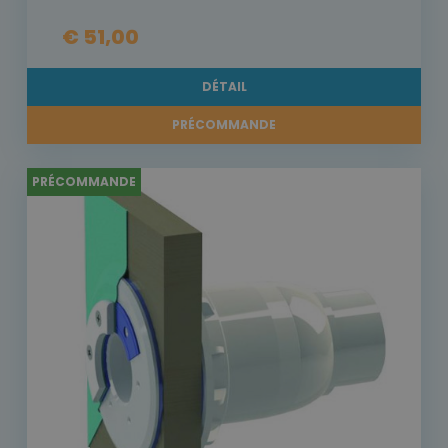
€ 51,00
DÉTAIL
PRÉCOMMANDE
PRÉCOMMANDE