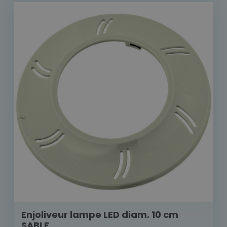
Enjoliveur lampe LED diam. 10 cm
SABLE