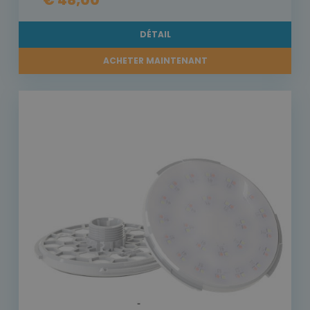
€ 48,00
DÉTAIL
ACHETER MAINTENANT