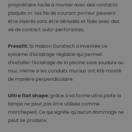
propriétaire facile à monter avec des contacts
plaqués or. Les fils de courant porteur peuvent
être insérés sans être dénudés et fixés avec des
vis de contact auto-perforantes.
Pressfit:
la maison Duratech a inventée ce
système d'éclairage réglable qui permet
d'installer l'éclairage de la piscine sans soudure au
mur, même si les conduits muraux ont été monté
de manière perpendiculaire.
Ultra flat shape:
grâce à sa forme ultra plate la
lampe ne peut pas être utilisée comme
marchepied. Ce qui signifie qu'aucun dommage ne
peut se produire.