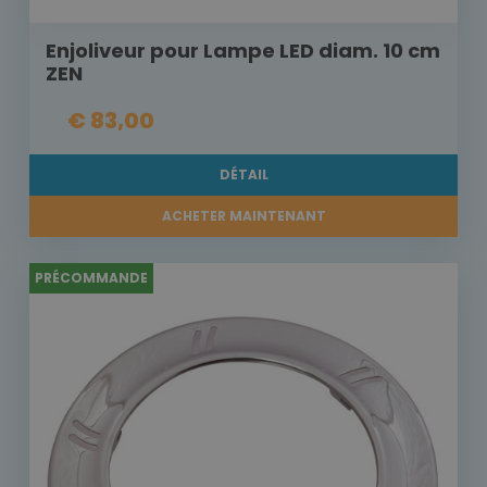
Enjoliveur pour Lampe LED diam. 10 cm
ZEN
€ 83,00
DÉTAIL
ACHETER MAINTENANT
PRÉCOMMANDE