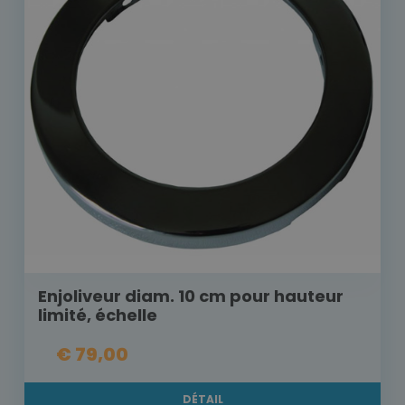
Enjoliveur diam. 10 cm pour hauteur
limité, échelle
€ 79,00
DÉTAIL