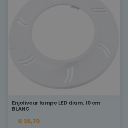
Enjoliveur lampe LED diam. 10 cm
BLANC
€ 26,70