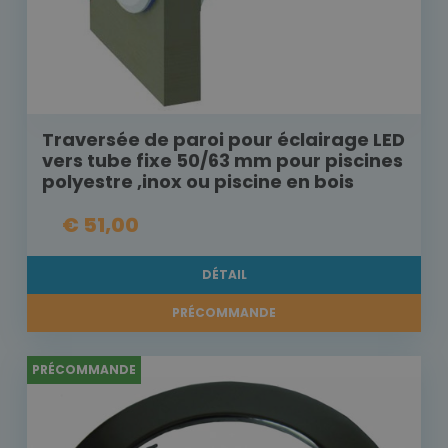
Traversée de paroi pour éclairage LED
vers tube fixe 50/63 mm pour piscines
polyestre ,inox ou piscine en bois
€ 51,00
DÉTAIL
PRÉCOMMANDE
PRÉCOMMANDE