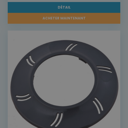
DÉTAIL
ACHETER MAINTENANT