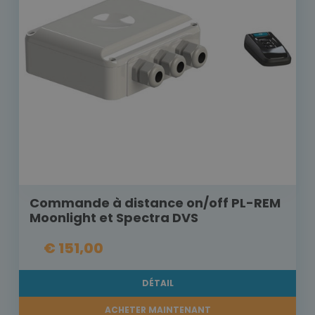
Commande à distance on/off PL-REM
Moonlight et Spectra DVS
€ 151,00
DÉTAIL
ACHETER MAINTENANT