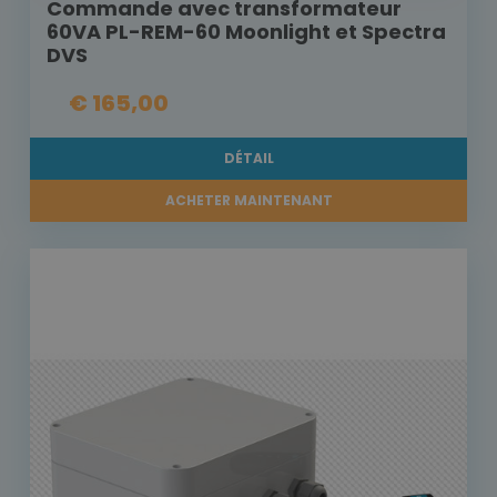
Commande avec transformateur
60VA PL-REM-60 Moonlight et Spectra
DVS
€ 165,00
DÉTAIL
ACHETER MAINTENANT