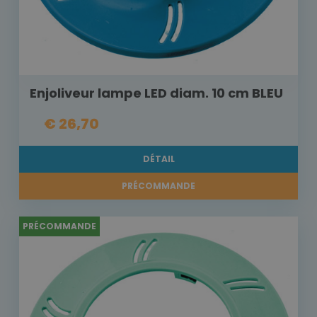
Enjoliveur lampe LED diam. 10 cm BLEU
€ 26,70
DÉTAIL
PRÉCOMMANDE
PRÉCOMMANDE