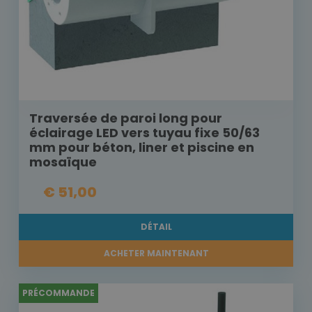
Traversée de paroi long pour
éclairage LED vers tuyau fixe 50/63
mm pour béton, liner et piscine en
mosaïque
€ 51,00
DÉTAIL
ACHETER MAINTENANT
PRÉCOMMANDE