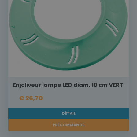
Enjoliveur lampe LED diam. 10 cm VERT
€ 26,70
DÉTAIL
PRÉCOMMANDE