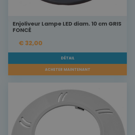
Enjoliveur Lampe LED diam. 10 cm GRIS
FONCÉ
€ 32,00
DÉTAIL
ACHETER MAINTENANT