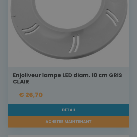
Enjoliveur lampe LED diam. 10 cm GRIS
CLAIR
€ 26,70
DÉTAIL
ACHETER MAINTENANT