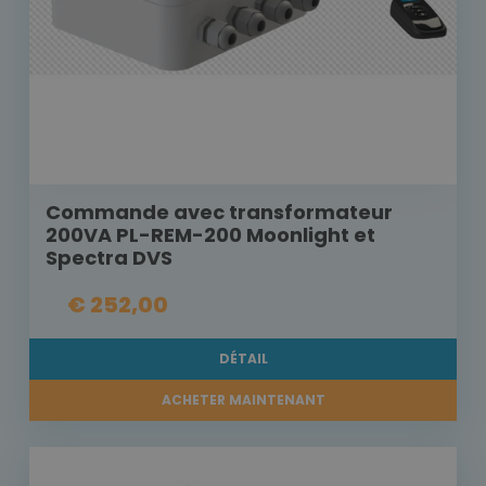
Commande avec transformateur
200VA PL-REM-200 Moonlight et
Spectra DVS
€ 252,00
DÉTAIL
ACHETER MAINTENANT