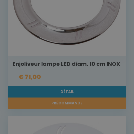
Enjoliveur lampe LED diam. 10 cm INOX
€ 71,00
DÉTAIL
PRÉCOMMANDE