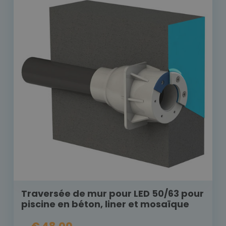
Traversée de mur pour LED 50/63 pour
piscine en béton, liner et mosaïque