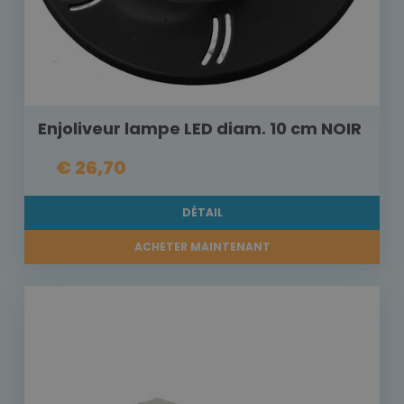
Enjoliveur lampe LED diam. 10 cm NOIR
€ 26,70
DÉTAIL
ACHETER MAINTENANT