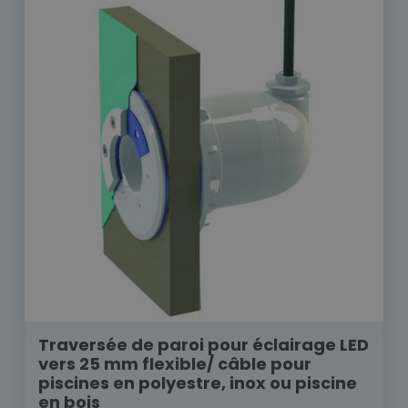
Traversée de paroi pour éclairage LED
vers 25 mm flexible/ câble pour
piscines en polyestre, inox ou piscine
en bois