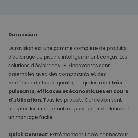
Duravision
Duravision est une gamme complète de produits
d'éclairage de piscine intelligemment conçus. Les
solutions d'éclairages LED innovantes sont
assemblés avec des composants et des
matériaux de haute qualité, ce qui les rend
très
puissants, efficaces et économiques en cours
d'utilisation
. Tous les produits Duravision sont
adaptés les uns aux autres pour une installation et
un montage facile.
Quick Connect:
Extrêmement fiable connecteur