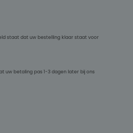
d staat dat uw bestelling klaar staat voor
t uw betaling pas 1-3 dagen later bij ons