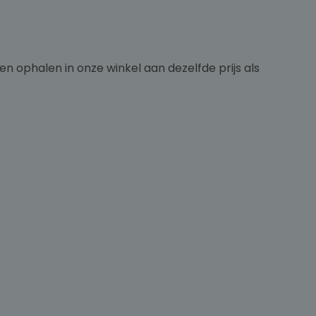
n ophalen in onze winkel aan dezelfde prijs als