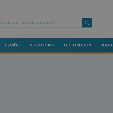
HYGIËNE
VERZORGING
LUCHTBEDDEN
SOLDE