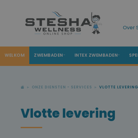
Over 
WELKOM
ZWEMBADEN
INTEX ZWEMBADEN
SPE
ONZE DIENSTEN - SERVICES
VLOTTE LEVERIN
Vlotte levering