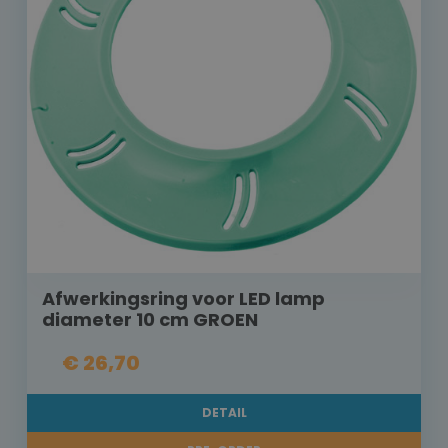
Afwerkingsring voor LED lamp
diameter 10 cm GROEN
€ 26,70
DETAIL