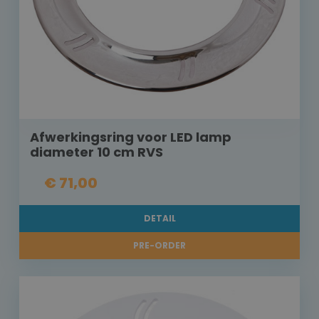
Afwerkingsring voor LED lamp
diameter 10 cm RVS
€ 71,00
DETAIL
PRE-ORDER