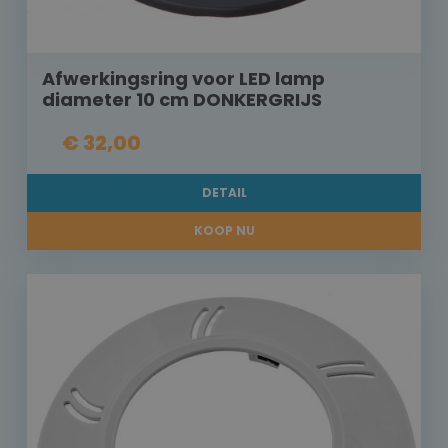
Afwerkingsring voor LED lamp
diameter 10 cm DONKERGRIJS
€ 32,00
DETAIL
KOOP NU