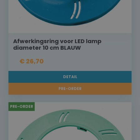
Afwerkingsring voor LED lamp
diameter 10 cm BLAUW
€ 26,70
DETAIL
PRE-ORDER
PRE-ORDER