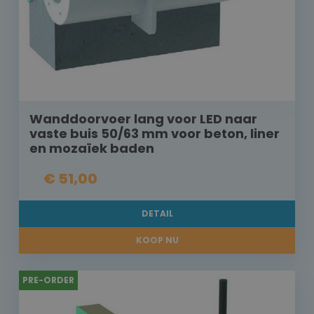
Wanddoorvoer lang voor LED naar
vaste buis 50/63 mm voor beton, liner
en mozaïek baden
€ 51,00
DETAIL
KOOP NU
PRE-ORDER