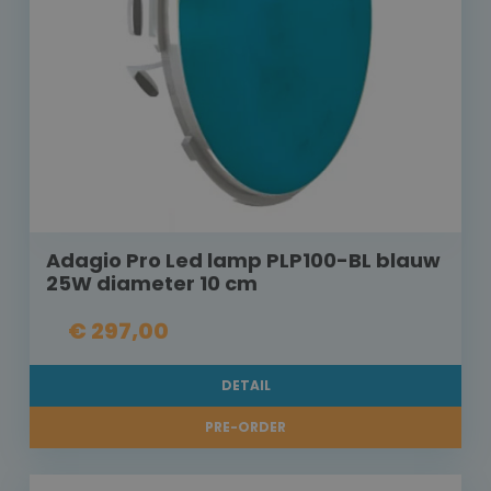
Adagio Pro Led lamp PLP100-BL blauw
25W diameter 10 cm
€ 297,00
DETAIL
PRE-ORDER