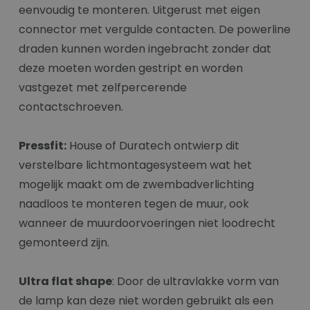
eenvoudig te monteren. Uitgerust met eigen
connector met vergulde contacten. De powerline
draden kunnen worden ingebracht zonder dat
deze moeten worden gestript en worden
vastgezet met zelfpercerende
contactschroeven.
Pressfit:
House of Duratech ontwierp dit
verstelbare lichtmontagesysteem wat het
mogelijk maakt om de zwembadverlichting
naadloos te monteren tegen de muur, ook
wanneer de muurdoorvoeringen niet loodrecht
gemonteerd zijn.
Ultra flat shape
: Door de ultravlakke vorm van
de lamp kan deze niet worden gebruikt als een