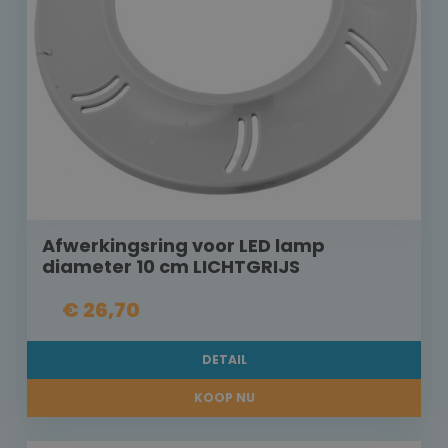
Afwerkingsring voor LED lamp
diameter 10 cm LICHTGRIJS
€ 26,70
DETAIL
KOOP NU