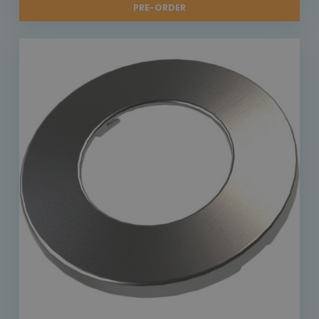
PRE-ORDER