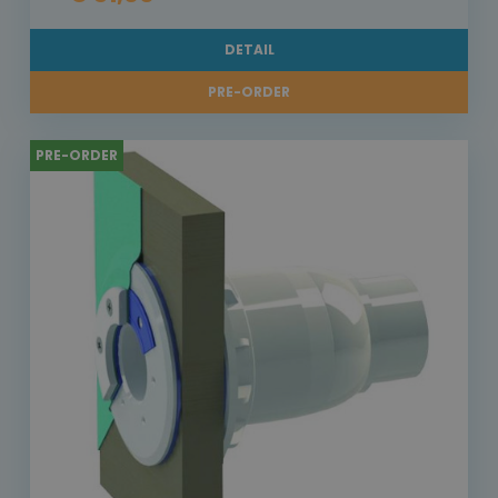
DETAIL
PRE-ORDER
PRE-ORDER