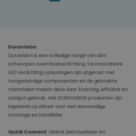
Duravision
Duravision is een volledige range van slim
ontworpen zwembadverlichting. De innovatieve
LED verlichting oplossingen zijn uitgerust met
hoogwaardige componenten en de gebruikte
materialen maken deze keer krachtig, efficiënt en
zuinig in gebruik. Alle DURAVISION producten zijn
ingesteld op elkaar voor een eenvoudige
montage en installatie.
Quick Connect
: Uiterst betrouwbaar en