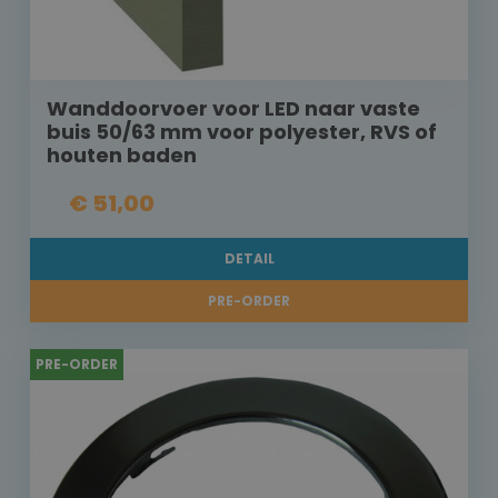
Wanddoorvoer voor LED naar vaste
buis 50/63 mm voor polyester, RVS of
houten baden
€ 51,00
DETAIL
PRE-ORDER
PRE-ORDER