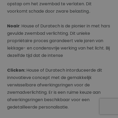
opstap om het zwembad te verlaten. Dit
voorkomt schade door zware belasting..
Noair
: House of Duratech is de pionier in met hars
gevulde zwembad verlichting. Dit unieke
propriëtaire proces garandeert vele jaren van
lekkage- en condensvrije werking van het licht. Bij
dezelfde tijd dat de intense
Clickon:
House of Duratech intorduceerde dit
innovatieve concept met de gemakkelijk
verwisselbare afwerkingsringen voor de
zwemadverlichting. Er is een ruime keuze aan
afwerkingsringen beschikbaar voor een
gedetailleerde personalisatie.