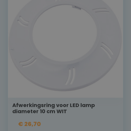
Afwerkingsring voor LED lamp
diameter 10 cm WIT
€ 26,70