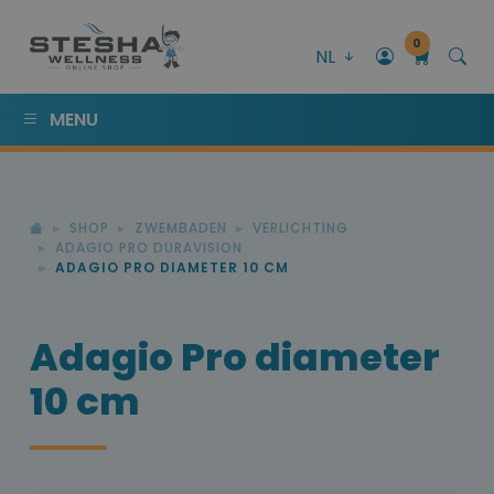
0
NL
MENU
SHOP
ZWEMBADEN
VERLICHTING
ADAGIO PRO DURAVISION
ADAGIO PRO DIAMETER 10 CM
Adagio Pro diameter
10 cm