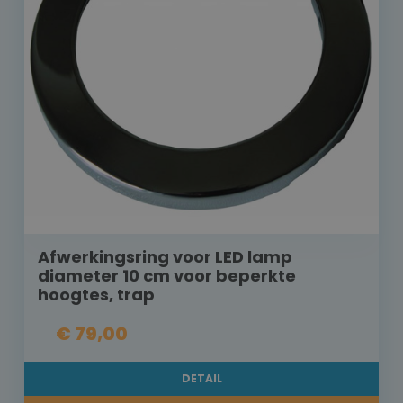
Afwerkingsring voor LED lamp
diameter 10 cm voor beperkte
hoogtes, trap
€ 79,00
DETAIL