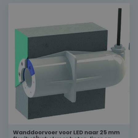
Wanddoorvoer voor LED naar 25 mm