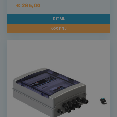
€ 295,00
DETAIL
KOOP NU