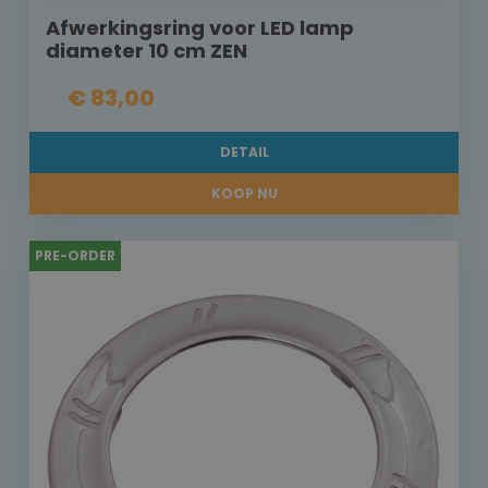
Afwerkingsring voor LED lamp
diameter 10 cm ZEN
€ 83,00
DETAIL
KOOP NU
PRE-ORDER