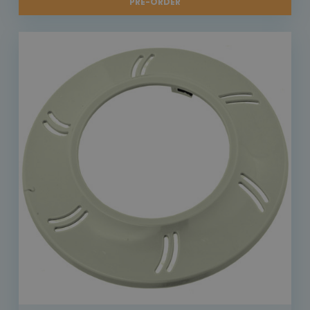
PRE-ORDER