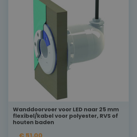
Wanddoorvoer voor LED naar 25 mm
flexibel/kabel voor polyester, RVS of
houten baden
€ 51,00