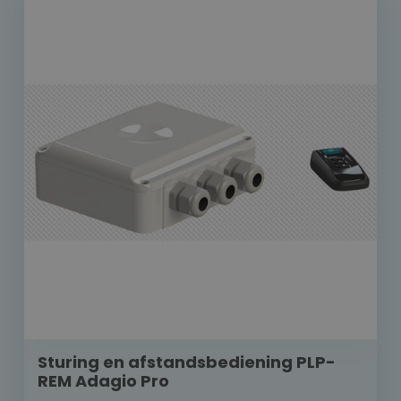
Sturing en afstandsbediening PLP-
REM Adagio Pro