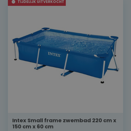
TIJDELIJK UITVERKOCHT
Intex Small frame zwembad 220 cm x
150 cm x 60 cm