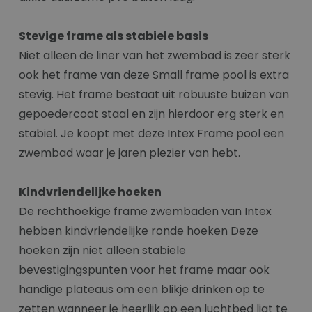
Stevige frame als stabiele basis
Niet alleen de liner van het zwembad is zeer sterk
ook het frame van deze Small frame pool is extra
stevig. Het frame bestaat uit robuuste buizen van
gepoedercoat staal en zijn hierdoor erg sterk en
stabiel. Je koopt met deze Intex Frame pool een
zwembad waar je jaren plezier van hebt.
Kindvriendelijke hoeken
De rechthoekige frame zwembaden van Intex
hebben kindvriendelijke ronde hoeken Deze
hoeken zijn niet alleen stabiele
bevestigingspunten voor het frame maar ook
handige plateaus om een blikje drinken op te
zetten wanneer je heerlijk op een luchtbed ligt te