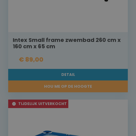
Intex Small frame zwembad 260 cm x
160 cm x 65 cm
€ 89,00
DETAIL
HOU ME OP DE HOOGTE
TIJDELIJK UITVERKOCHT