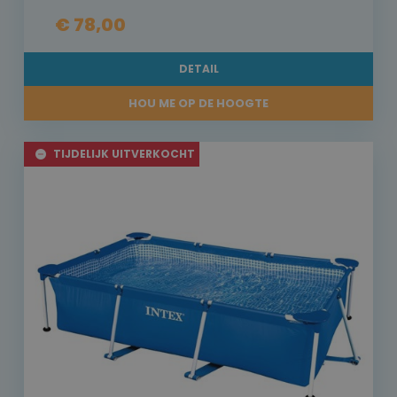
€ 78,00
DETAIL
HOU ME OP DE HOOGTE
TIJDELIJK UITVERKOCHT