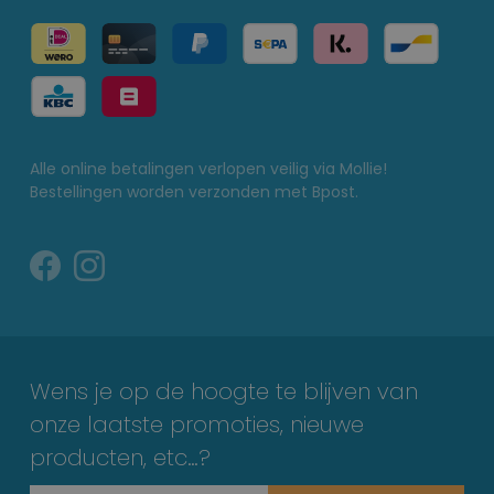
Alle online betalingen verlopen veilig via Mollie!
Bestellingen worden verzonden met Bpost.
Wens je op de hoogte te blijven van
onze laatste promoties, nieuwe
producten, etc…?