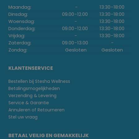
Maandag:
-
13:30
-
18:00
Dinsdag:
09.00
-
12.00
13:30
-
18:00
Woensdag:
-
13:30
-
18:00
Donderdag:
09.00
-
12.00
13:30
-
18:00
Vrijdag:
-
13:30
-
18:00
Zaterdag:
09.00
-
13.00
-
Zondag:
Gesloten
Gesloten
KLANTENSERVICE
Bestellen bij Stesha Wellness
Betalingsmogelijkheden
Verzending & Levering
Service & Garantie
Annuleren of Retourneren
Stel uw vraag
BETAAL VEILIG EN GEMAKKELIJK